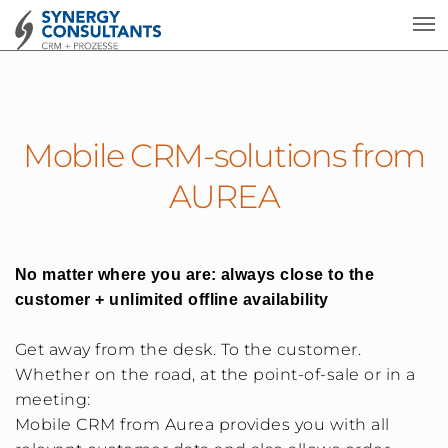
Mobile CRM-solutions from
AUREA
No matter where you are: always close to the
customer + unlimited offline availability
Get away from the desk. To the customer.
Whether on the road, at the point-of-sale or in a
meeting:
Mobile CRM from Aurea provides you with all