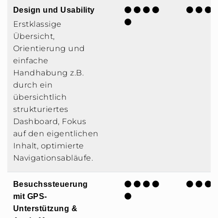
Design und Usability
Erstklassige
Übersicht,
Orientierung und
einfache
Handhabung z.B.
durch ein
übersichtlich
strukturiertes
Dashboard, Fokus
auf den eigentlichen
Inhalt, optimierte
Navigationsabläufe.
Besuchssteuerung
mit GPS-
Unterstützung &