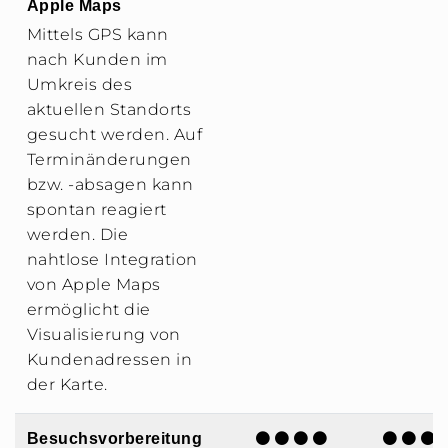
Apple Maps
Mittels GPS kann
nach Kunden im
Umkreis des
aktuellen Standorts
gesucht werden. Auf
Terminänderungen
bzw. -absagen kann
spontan reagiert
werden. Die
nahtlose Integration
von Apple Maps
ermöglicht die
Visualisierung von
Kundenadressen in
der Karte.
Besuchsvorbereitung