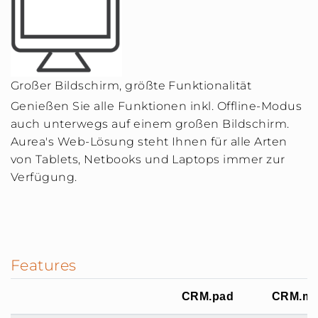
Großer Bildschirm, größte Funktionalität
Genießen Sie alle Funktionen inkl. Offline-Modus
auch unterwegs auf einem großen Bildschirm.
Aurea's Web-Lösung steht Ihnen für alle Arten
von Tablets, Netbooks und Laptops immer zur
Verfügung.
Features
CRM.pad
CRM.mo