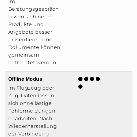
Im
Beratungsgespräch
lassen sich neue
Produkte und
Angebote besser
präsentieren und
Dokumente können
gemeinsam
betrachtet werden.
Offline Modus
Im Flugzeug oder
Zug, Daten lassen
sich ohne lästige
Fehlermeldungen
bearbeiten. Nach
Wiederherstellung
der Verbindung