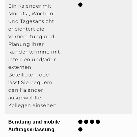
Ein Kalender mit
Monats-, Wochen-
und Tagesansicht
erleichtert die
Vorbereitung und
Planung Ihrer
Kundentermine mit
internen und/oder
externen
Beteiligten, oder
lässt Sie bequem
den Kalender
ausgewählter
Kollegen einsehen.
Beratung und mobile
Auftragserfassung