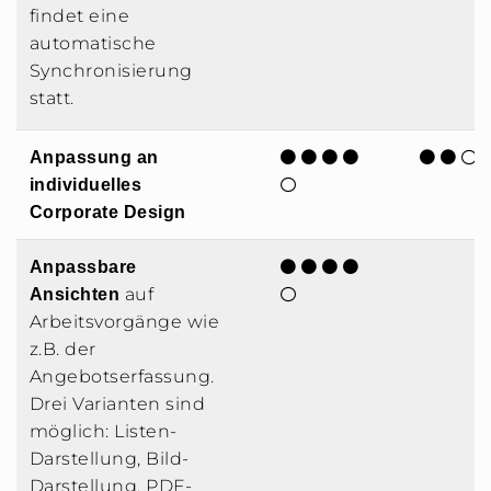
findet eine
automatische
Synchronisierung
statt.
Anpassung an
individuelles
Corporate Design
Anpassbare
auf
Ansichten
Arbeitsvorgänge wie
z.B. der
Angebotserfassung.
Drei Varianten sind
möglich: Listen-
Darstellung, Bild-
Darstellung, PDF-