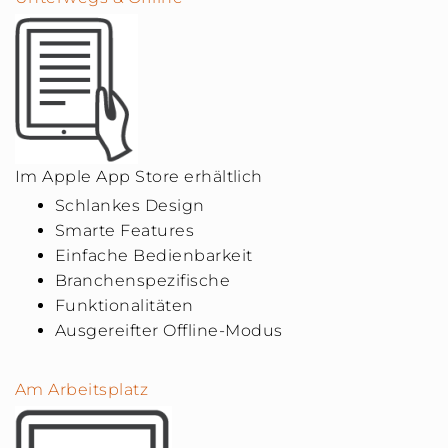
Im Apple App Store erhältlich
Schlankes Design
Smarte Features
Einfache Bedienbarkeit
Branchenspezifische
Funktionalitäten
Ausgereifter Offline-Modus
Am Arbeitsplatz