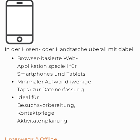
In der Hosen- oder Handtasche überall mit dabei
Browser-basierte Web-
Applikation speziell für
Smartphones und Tablets
Minimaler Aufwand (wenige
Taps) zur Datenerfassung
Ideal für
Besuchsvorbereitung,
Kontaktpflege,
Aktivitätenplanung
Unterwegs & Offline